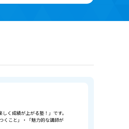
楽しく成績が上がる塾！」です。
つくこと」・「魅力的な講師が